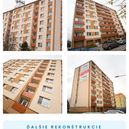
ĎALŠIE REKONŠTRUKCIE