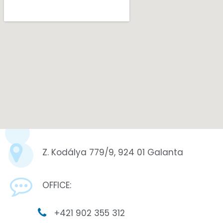
Z. Kodálya 779/9, 924 01 Galanta
OFFICE:
+421 902 355 312